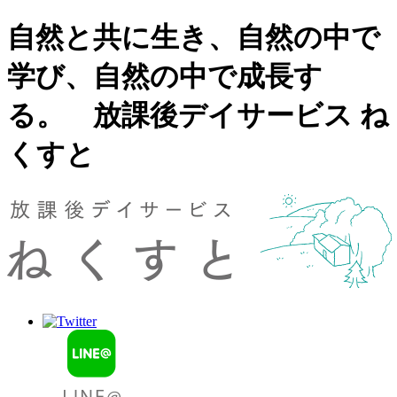
自然と共に生き、自然の中で
学び、自然の中で成長す
る。 放課後デイサービス ね
くすと