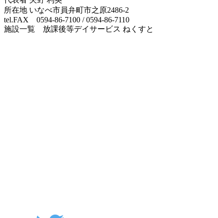
所在地 いなべ市員弁町市之原2486-2
tel.FAX 0594-86-7100 / 0594-86-7110
施設一覧 放課後等デイサービス ねくすと