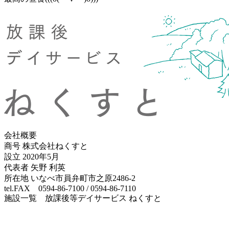
会社概要
商号 株式会社ねくすと
設立 2020年5月
代表者 矢野 利英
所在地 いなべ市員弁町市之原2486-2
tel.FAX 0594-86-7100 / 0594-86-7110
施設一覧 放課後等デイサービス ねくすと