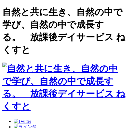
自然と共に生き、自然の中で
学び、自然の中で成長す
る。 放課後デイサービス ね
くすと