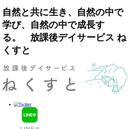
自然と共に生き、自然の中で
学び、自然の中で成長す
る。 放課後デイサービス ね
くすと