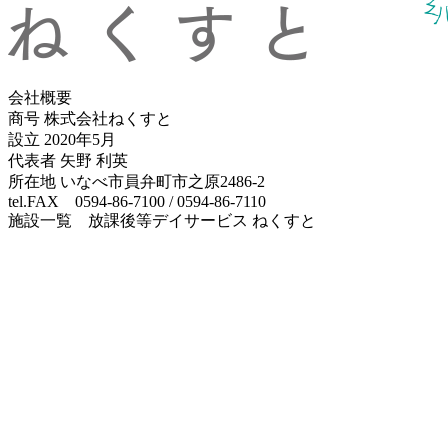
会社概要
商号 株式会社ねくすと
設立 2020年5月
代表者 矢野 利英
所在地 いなべ市員弁町市之原2486-2
tel.FAX 0594-86-7100 / 0594-86-7110
施設一覧 放課後等デイサービス ねくすと