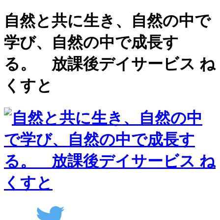
自然と共に生き、自然の中で
学び、自然の中で成長す
る。 放課後デイサービス ね
くすと