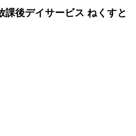
放課後デイサービス ねくすと