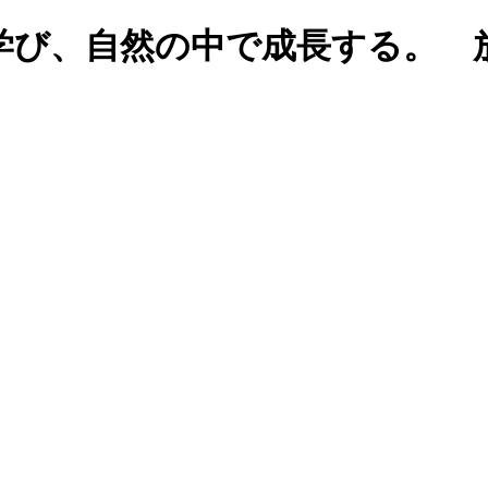
学び、自然の中で成長する。 