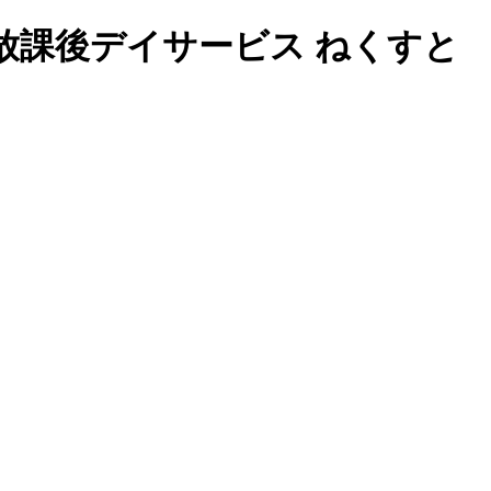
放課後デイサービス ねくすと