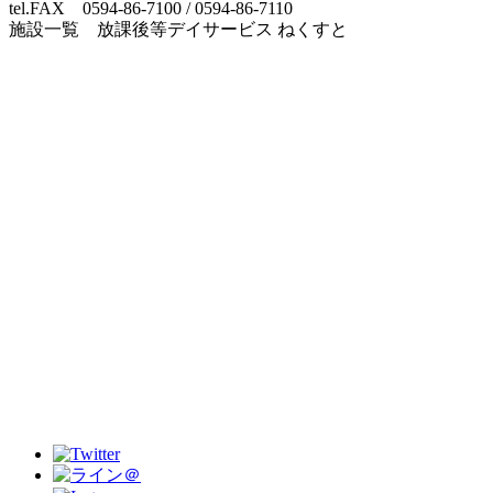
tel.FAX 0594-86-7100 / 0594-86-7110
施設一覧 放課後等デイサービス ねくすと