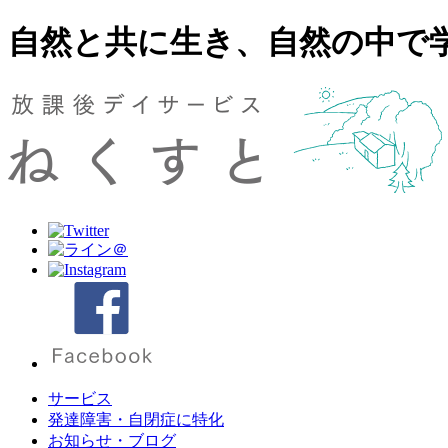
自然と共に生き、自然の中で
サービス
発達障害・自閉症に特化
お知らせ・ブログ