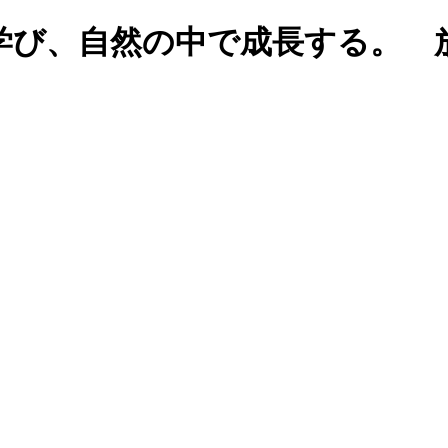
学び、自然の中で成長する。 