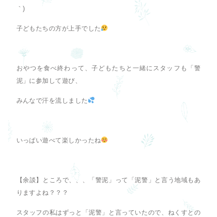
｀)
子どもたちの方が上手でした
おやつを食べ終わって、子どもたちと一緒にスタッフも「警
泥」に参加して遊び、
みんなで汗を流しました
いっぱい遊べて楽しかったね
【余談】ところで、、、「警泥」って「泥警」と言う地域もあ
りますよね？？？
スタッフの私はずっと「泥警」と言っていたので、ねくすとの