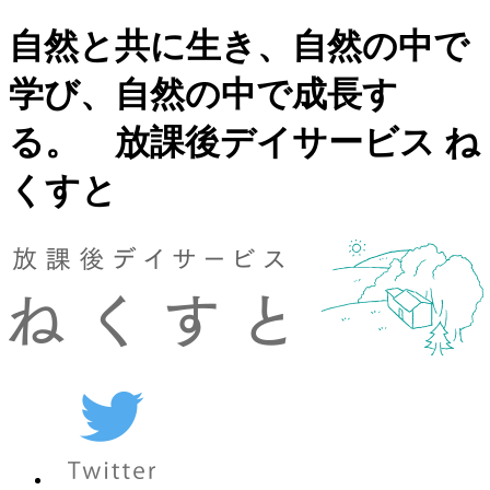
自然と共に生き、自然の中で
学び、自然の中で成長す
る。 放課後デイサービス ね
くすと