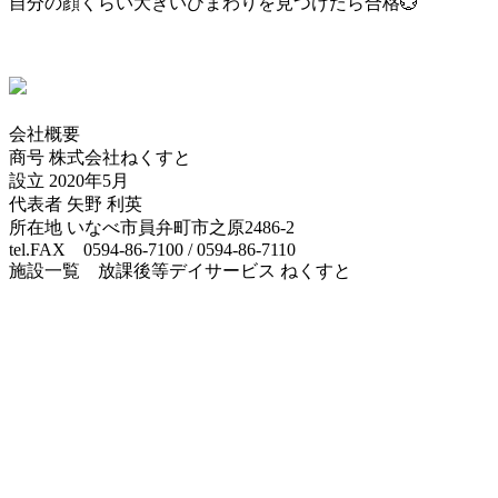
自分の顔くらい大きいひまわりを見つけたら合格💮
会社概要
商号 株式会社ねくすと
設立 2020年5月
代表者 矢野 利英
所在地 いなべ市員弁町市之原2486-2
tel.FAX 0594-86-7100 / 0594-86-7110
施設一覧 放課後等デイサービス ねくすと