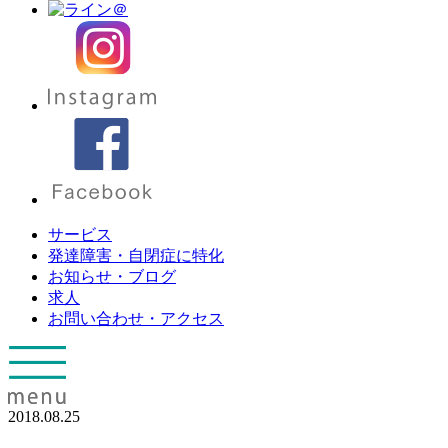
サービス
発達障害・自閉症に特化
お知らせ・ブログ
求人
お問い合わせ・アクセス
2018.08.25