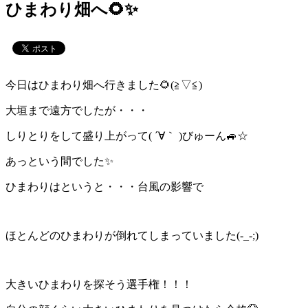
ひまわり畑へ🌻✨
今日はひまわり畑へ行きました🌻(≧▽≦)
大垣まで遠方でしたが・・・
しりとりをして盛り上がって( ´∀｀ )びゅーん🚙☆
あっという間でした✨
ひまわりはというと・・・台風の影響で
ほとんどのひまわりが倒れてしまっていました(-_-;)
大きいひまわりを探そう選手権！！！