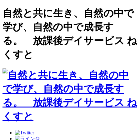
自然と共に生き、自然の中で
学び、自然の中で成長す
る。 放課後デイサービス ね
くすと