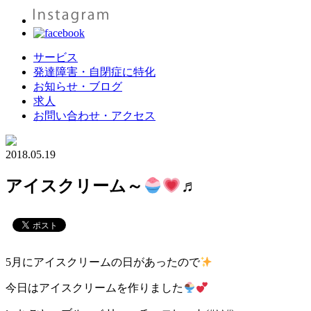
サービス
発達障害・自閉症に特化
お知らせ・ブログ
求人
お問い合わせ・アクセス
2018.05.19
アイスクリーム～
♬
5月にアイスクリームの日があったので
今日はアイスクリームを作りました