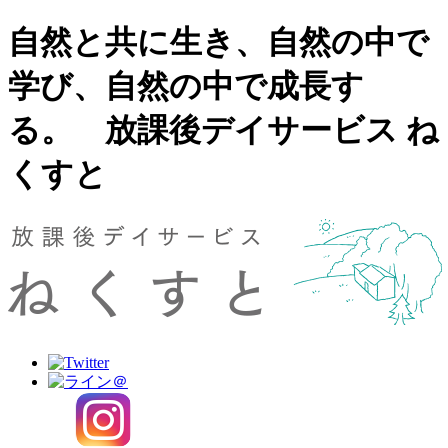
自然と共に生き、自然の中で
学び、自然の中で成長す
る。 放課後デイサービス ね
くすと