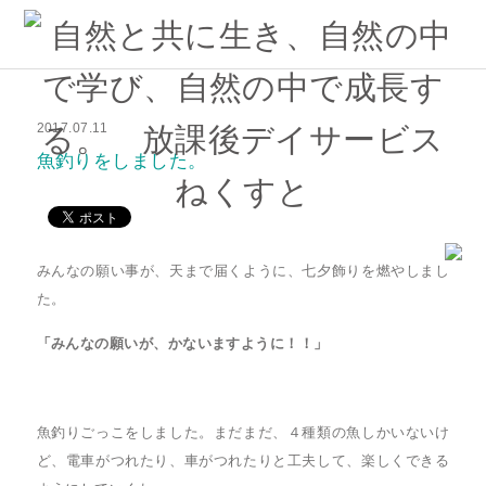
2017.07.11
魚釣りをしました。
みんなの願い事が、天まで届くように、七夕飾りを燃やしまし
た。
「みんなの願いが、かないますように！！」
魚釣りごっこをしました。まだまだ、４種類の魚しかいないけ
ど、電車がつれたり、車がつれたりと工夫して、楽しくできる