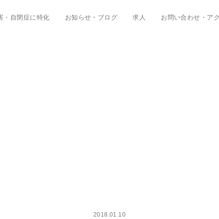
害・自閉症に特化
お知らせ・ブログ
求人
お問い合わせ・ア
2018.01.10