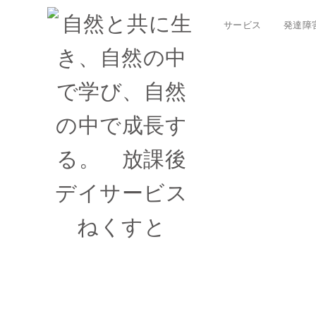
サービス
発達障