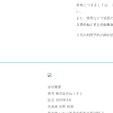
昼食につきましては、
い。
また、積雪などで送迎
２月のねくすとのお休み
２月の利用予約の締め
会社概要
商号 株式会社ねくすと
設立 2020年5月
代表者 矢野 利英