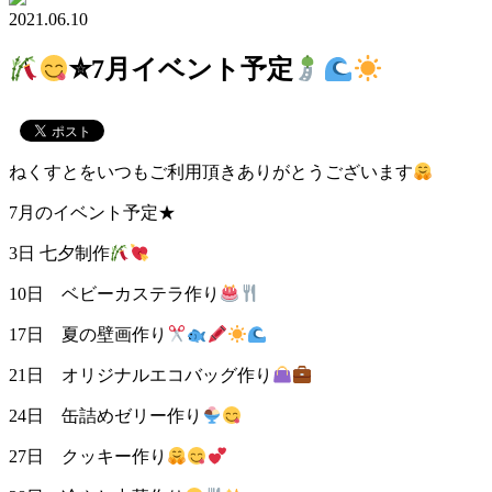
2021.06.10
✮7月イベント予定
ねくすとをいつもご利用頂きありがとうございます
7月のイベント予定★
3日 七夕制作
10日 ベビーカステラ作り
17日 夏の壁画作り
21日 オリジナルエコバッグ作り
24日 缶詰めゼリー作り
27日 クッキー作り