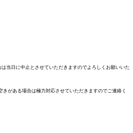
い場合は当日に中止とさせていただきますのでよろしくお願いいた
す！空きがある場合は極力対応させていただきますのでご連絡く