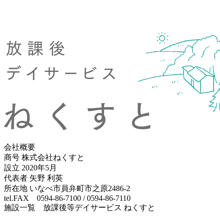
会社概要
商号 株式会社ねくすと
設立 2020年5月
代表者 矢野 利英
所在地 いなべ市員弁町市之原2486-2
tel.FAX 0594-86-7100 / 0594-86-7110
施設一覧 放課後等デイサービス ねくすと