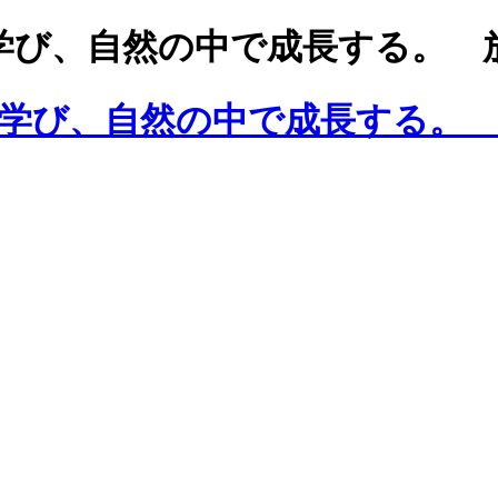
学び、自然の中で成長する。 