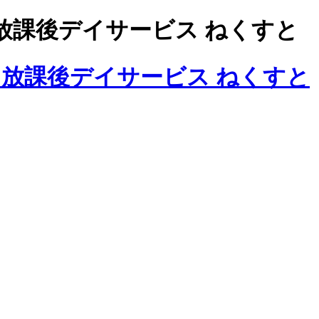
放課後デイサービス ねくすと