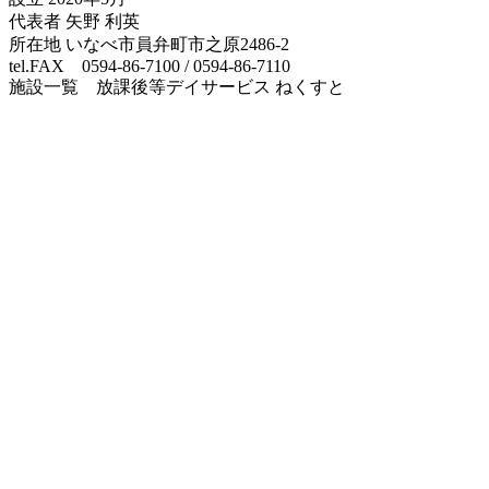
代表者 矢野 利英
所在地 いなべ市員弁町市之原2486-2
tel.FAX 0594-86-7100 / 0594-86-7110
施設一覧 放課後等デイサービス ねくすと