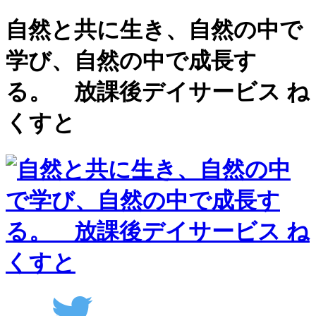
自然と共に生き、自然の中で
学び、自然の中で成長す
る。 放課後デイサービス ね
くすと