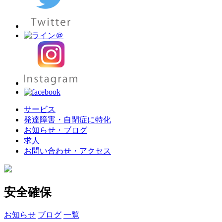
サービス
発達障害・自閉症に特化
お知らせ・ブログ
求人
お問い合わせ・アクセス
安全確保
お知らせ
ブログ
一覧