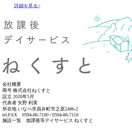
詳細を見る>
会社概要
商号 株式会社ねくすと
設立 2020年5月
代表者 矢野 利英
所在地 いなべ市員弁町市之原2486-2
tel.FAX 0594-86-7100 / 0594-86-7110
施設一覧 放課後等デイサービス ねくすと