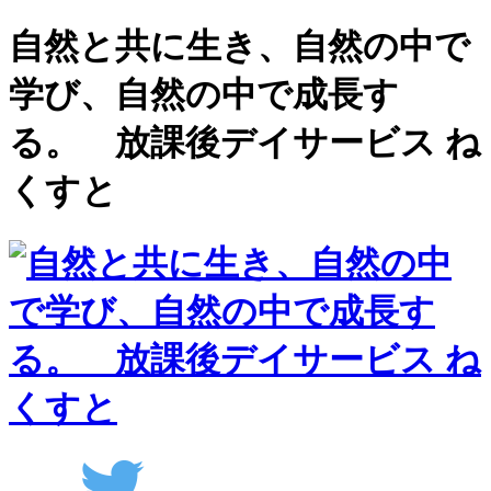
自然と共に生き、自然の中で
学び、自然の中で成長す
る。 放課後デイサービス ね
くすと