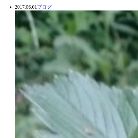
2017.06.01
ブログ