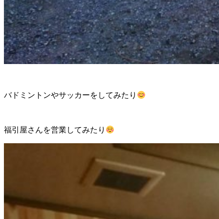
バドミントンやサッカーをしてみたり
福引屋さんを営業してみたり