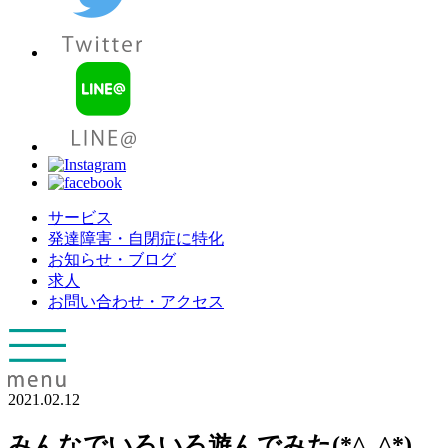
サービス
発達障害・自閉症に特化
お知らせ・ブログ
求人
お問い合わせ・アクセス
2021.02.12
みんなでいろいろ遊んでみた(*^_^*)