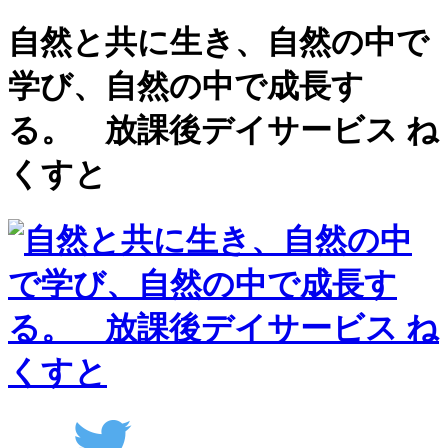
自然と共に生き、自然の中で
学び、自然の中で成長す
る。 放課後デイサービス ね
くすと