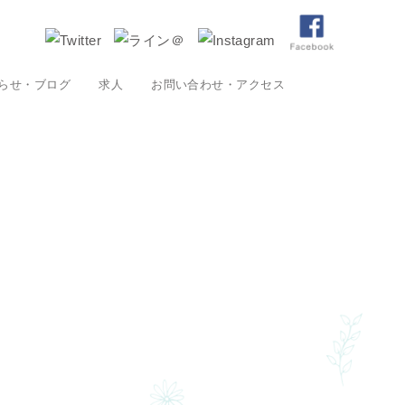
らせ・ブログ
求人
お問い合わせ・アクセス