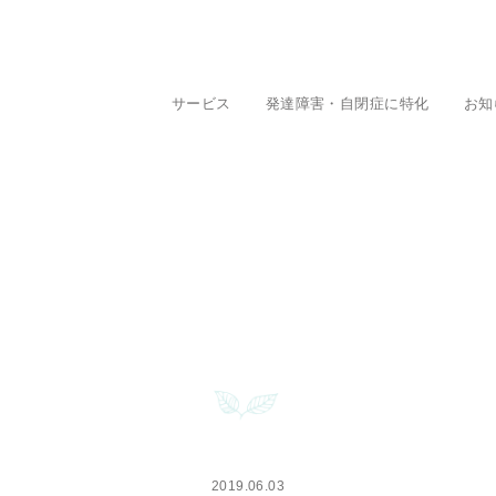
サービス
発達障害・自閉症に特化
お知
2019.06.03