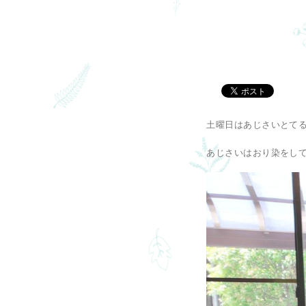
土曜日はあじさいとてる
あじさいはおり染をしてか